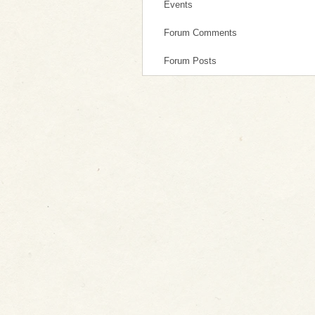
Events
Forum Comments
Forum Posts